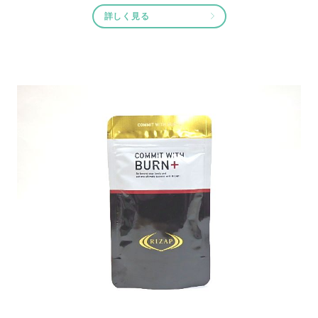
詳しく見る