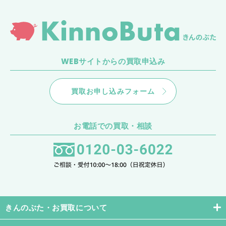
き
ん
の
ぶ
た
WEBサイトからの買取申込み
買取お申し込みフォーム
お電話での買取・相談
きんのぶた・お買取について