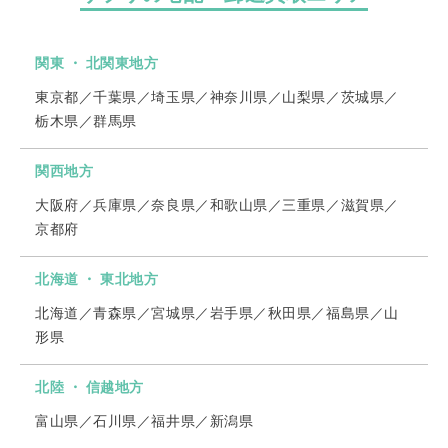
関東 ・ 北関東地方
東京都／千葉県／埼玉県／神奈川県／山梨県／茨城県／
栃木県／群馬県
関西地方
大阪府／兵庫県／奈良県／和歌山県／三重県／滋賀県／
京都府
北海道 ・ 東北地方
北海道／青森県／宮城県／岩手県／秋田県／福島県／山
形県
北陸 ・ 信越地方
富山県／石川県／福井県／新潟県