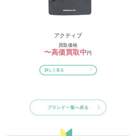
アクティブ
買取価格
〜高価買取中
円
詳しく見る
ブランド一覧へ戻る