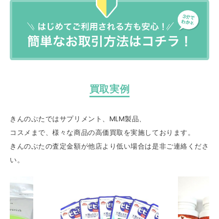
買取実例
きんのぶたではサプリメント、MLM製品、
コスメまで、様々な商品の高価買取を実施しております。
きんのぶたの査定金額が他店より低い場合は是非ご連絡くださ
い。