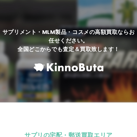
サプリメント・MLM製品・コスメの高額買取ならお
任せください。
全国どこからでも査定＆買取致します！
サプリの宅配・郵送買取エリア