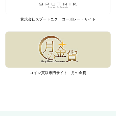
株式会社スプートニク コーポレートサイト
コイン買取専門サイト 月の金貨