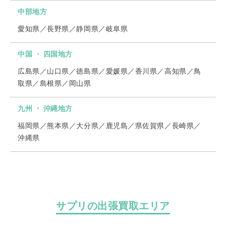
中部地方
愛知県／長野県／静岡県／岐阜県
中国 ・ 四国地方
広島県／山口県／徳島県／愛媛県／香川県／高知県／鳥
取県／島根県／岡山県
九州 ・ 沖縄地方
福岡県／熊本県／大分県／鹿児島／県佐賀県／長崎県／
沖縄県
サプリの出張買取エリア