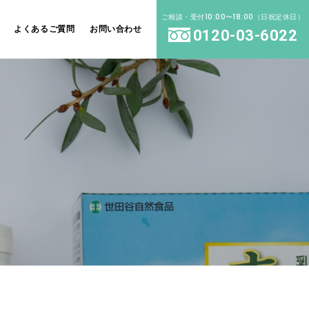
ご相談・受付10:00〜18:00（日祝定休日）
よくあるご質問
お問い合わせ
0120-03-6022