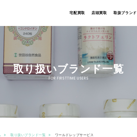
宅配買取
店頭買取
取扱ブランド
取り扱いブランド一覧
FOR FIRSTTIME USERS
ム
取り扱いブランド一覧
ワールドレップサービス