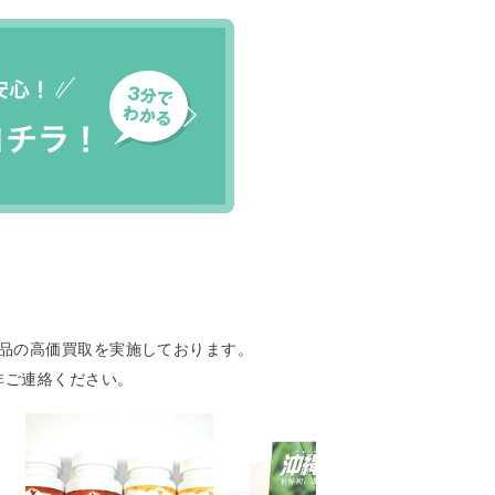
品の高価買取を実施しております。
非ご連絡ください。