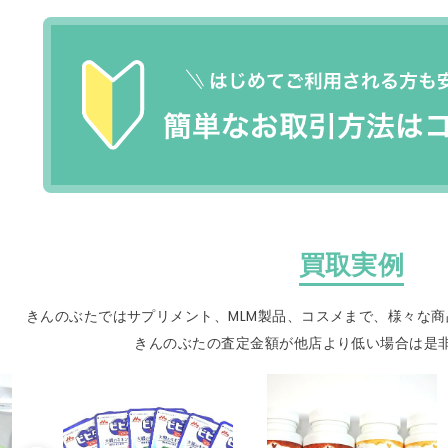
買取実例
きんのぶたではサプリメント、MLM製品、
コスメまで、様々な商
きんのぶたの査定金額が他店より低い場合は是