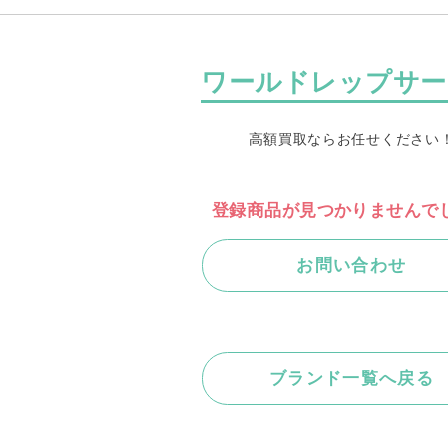
ワールドレップサー
高額買取ならお任せください
登録商品が見つかりませんで
お問い合わせ
ブランド一覧へ戻る