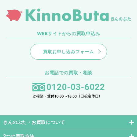
き
ん
の
ぶ
た
WEBサイトからの買取申込み
買取お申し込みフォーム
お電話での買取・相談
きんのぶた・お買取について
2つの買取方法