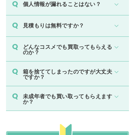
個人情報が漏れることはない？
見積もりは無料ですか？
どんなコスメでも買取ってもらえる
のか？
箱を捨ててしまったのですが大丈夫
ですか？
未成年者でも買い取ってもらえます
か？