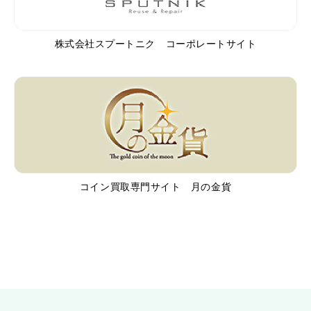
株式会社スプートニク コーポレートサイト
コイン買取専門サイト 月の金貨