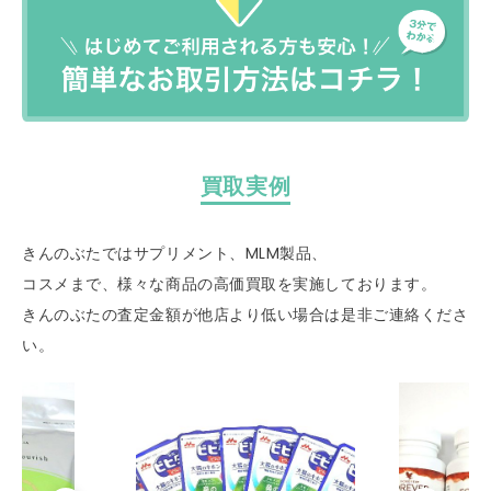
買取実例
きんのぶたではサプリメント、MLM製品、
コスメまで、様々な商品の高価買取を実施しております。
きんのぶたの査定金額が他店より低い場合は是非ご連絡くださ
い。