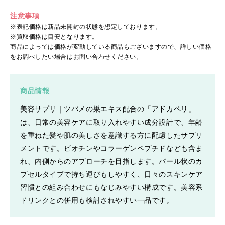
注意事項
※表記価格は新品未開封の状態を想定しております。
※買取価格は目安となります。
商品によっては価格が変動している商品もございますので、詳しい価格
をお調べしたい場合はお問い合わせください。
商品情報
美容サプリ｜ツバメの巣エキス配合の「アドカペリ」
は、日常の美容ケアに取り入れやすい成分設計で、年齢
を重ねた髪や肌の美しさを意識する方に配慮したサプリ
メントです。ビオチンやコラーゲンペプチドなども含ま
れ、内側からのアプローチを目指します。パール状のカ
プセルタイプで持ち運びもしやすく、日々のスキンケア
習慣との組み合わせにもなじみやすい構成です。美容系
ドリンクとの併用も検討されやすい一品です。