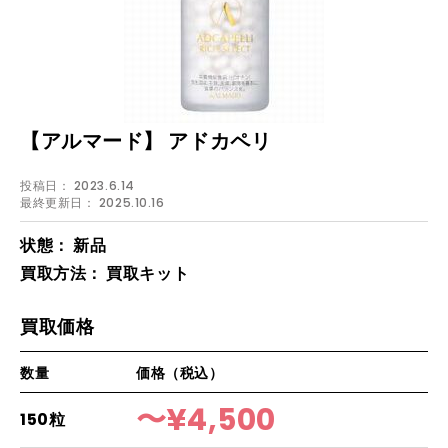
【アルマード】
アドカペリ
投稿日：
2023.6.14
最終更新日：
2025.10.16
状態：
新品
買取方法：
買取キット
買取価格
数量
価格
（税込）
〜¥4,500
150粒