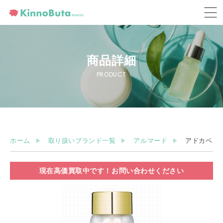
商品詳細
PRODUCT
ホーム
取り扱いブランド一覧
アルマード
アドカペリ
現在高価買取中です！お問い合わせください