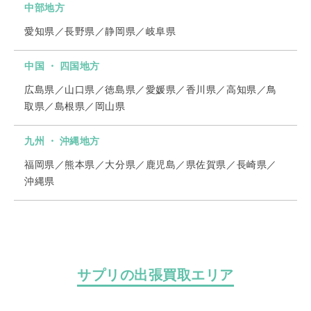
中部地方
愛知県／長野県／静岡県／岐阜県
中国 ・ 四国地方
広島県／山口県／徳島県／愛媛県／香川県／高知県／鳥
取県／島根県／岡山県
九州 ・ 沖縄地方
福岡県／熊本県／大分県／鹿児島／県佐賀県／長崎県／
沖縄県
サプリの出張買取エリア