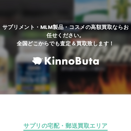
サプリメント・MLM製品・コスメの高額買取ならお
任せください。
全国どこからでも査定＆買取致します！
サプリの宅配・郵送買取エリア