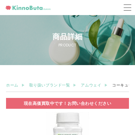
商品詳細
PRODUCT
ホーム
取り扱いブランド一覧
アムウェイ
コーキュー
現在高価買取中です！お問い合わせください