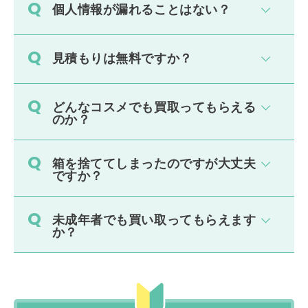
個人情報が漏れることはない？
見積もりは無料ですか？
どんなコスメでも買取ってもらえる
のか？
箱を捨ててしまったのですが大丈夫
ですか？
未成年者でも買い取ってもらえます
か？