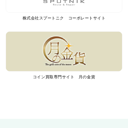
株式会社スプートニク コーポレートサイト
コイン買取専門サイト 月の金貨