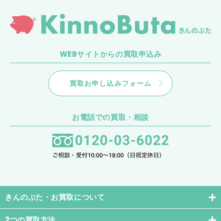
き
ん
の
ぶ
た
WEBサイトからの買取申込み
買取お申し込みフォーム
お電話での買取・相談
きんのぶた・お買取について
2つの買取方法