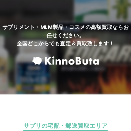
サプリメント・MLM製品・コスメの高額買取ならお
任せください。
全国どこからでも査定＆買取致します！
サプリの宅配・郵送買取エリア