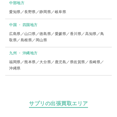
中部地方
愛知県／長野県／静岡県／岐阜県
中国 ・ 四国地方
広島県／山口県／徳島県／愛媛県／香川県／高知県／鳥
取県／島根県／岡山県
九州 ・ 沖縄地方
福岡県／熊本県／大分県／鹿児島／県佐賀県／長崎県／
沖縄県
サプリの出張買取エリア