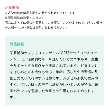
注意事項
※表記価格は新品未開封の状態を想定しております。
※買取価格は目安となります。
商品によっては価格が変動している商品もございますので、詳しい価格
をお調べしたい場合はお問い合わせください。
商品情報
栄養補助サプリ｜コエンザイムQ10配合の「コーキュー
テン」は、活動的な毎日を送りたい方のエネルギー産生
をサポートする視点から設計されています。ビタミンE
をはじめとする成分も含み、年齢に応じた生活習慣の見
直しに取り入れやすい仕様です。カプセル形状で飲みや
すく、忙しい日々の中でも継続がしやすいのが特徴。栄
養バランスを意識した食事との併用もおすすめされま
す。