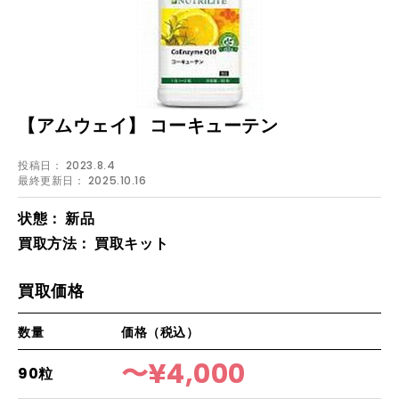
【アムウェイ】
コーキューテン
投稿日：
2023.8.4
最終更新日：
2025.10.16
状態：
新品
買取方法：
買取キット
買取価格
数量
価格
（税込）
〜¥4,000
90粒