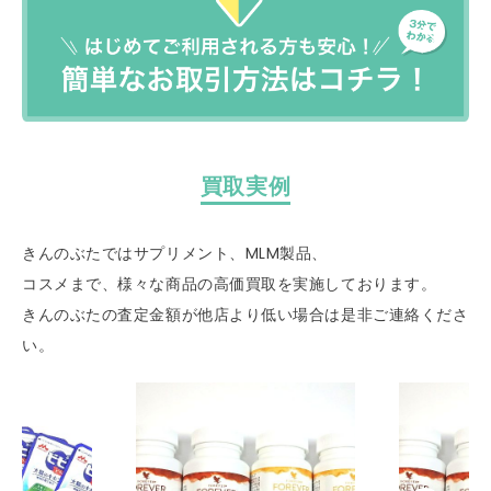
買取実例
きんのぶたではサプリメント、MLM製品、
コスメまで、様々な商品の高価買取を実施しております。
きんのぶたの査定金額が他店より低い場合は是非ご連絡くださ
い。